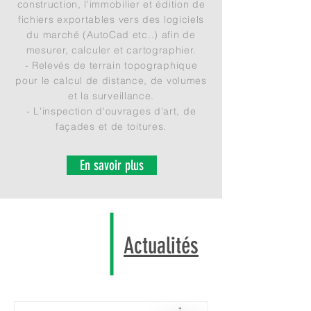
construction, l'immobilier et édition de
fichiers exportables vers des logiciels
du marché (AutoCad etc..) afin de
mesurer, calculer et cartographier.
- Relevés de terrain topographique
pour le calcul de distance, de volumes
et la surveillance.
- L'inspection d'ouvrages d'art, de
façades et de toitures.
En savoir plus
Actualités