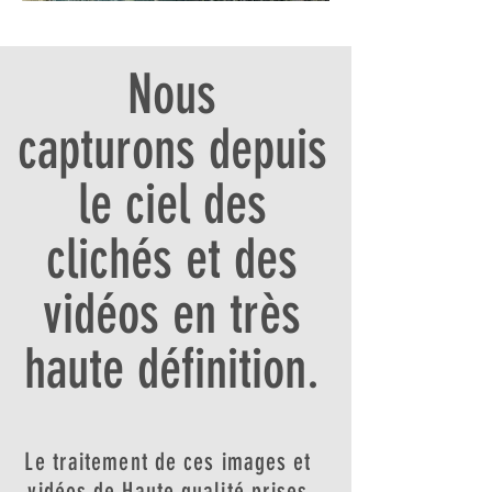
Nous
capturons depuis
le ciel des
clichés et des
vidéos en très
haute définition.
Le traitement de ces images et
vidéos de Haute qualité prises