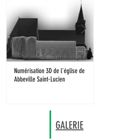
Numérisation 3D de l'église de
Abbeville Saint-Lucien
GALERIE