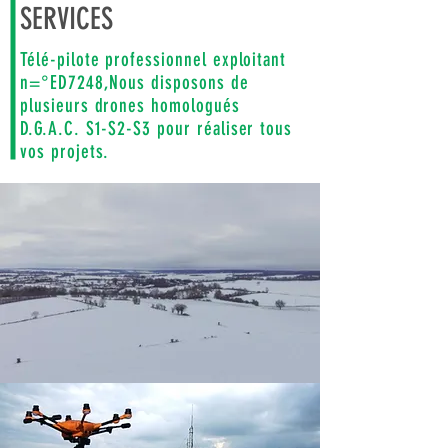
SERVICES
Télé-pilote professionnel exploitant
n=°ED7248,Nous disposons de
plusieurs drones homologués
D.G.A.C. S1-S2-S3 pour réaliser tous
vos projets.